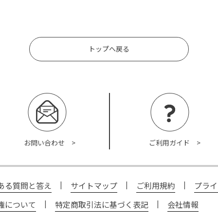
トップへ戻る
お問い合わせ >
ご利用ガイド >
ある質問と答え
|
サイトマップ
|
ご利用規約
|
プライ
権について
|
特定商取引法に基づく表記
|
会社情報