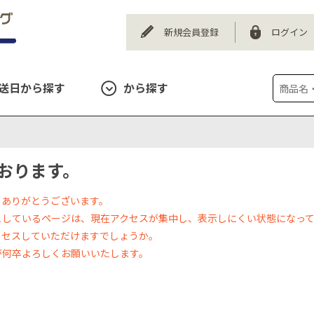
新規会員登録
ログイン
送日から探す
から探す
おります。
、ありがとうございます。
としているページは、現在アクセスが集中し、表示しにくい状態になっ
クセスしていただけますでしょうか。
が何卒よろしくお願いいたします。