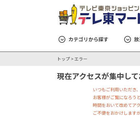
カテゴリから探す
放
トップ >
エラー
現在アクセスが集中して
いつもご利用いただき
お客様がご覧になろう
時間をおいて改めてア
ご不便をおかけします