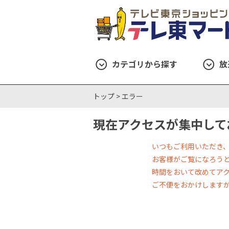
カテゴリから探す
放
トップ >
エラー
現在アクセスが集中して
いつもご利用いただき
お客様がご覧になろう
時間をおいて改めてア
ご不便をおかけします