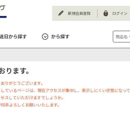
新規会員登録
ログイン
送日から探す
から探す
おります。
、ありがとうございます。
としているページは、現在アクセスが集中し、表示しにくい状態になっ
クセスしていただけますでしょうか。
が何卒よろしくお願いいたします。