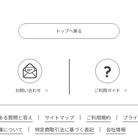
トップへ戻る
お問い合わせ >
ご利用ガイド >
ある質問と答え
|
サイトマップ
|
ご利用規約
|
プライ
権について
|
特定商取引法に基づく表記
|
会社情報