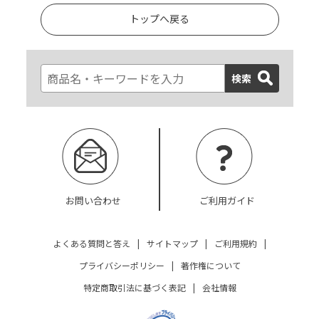
トップへ戻る
検索
お問い合わせ
ご利用ガイド
よくある質問と答え
|
サイトマップ
|
ご利用規約
|
プライバシーポリシー
|
著作権について
特定商取引法に基づく表記
|
会社情報