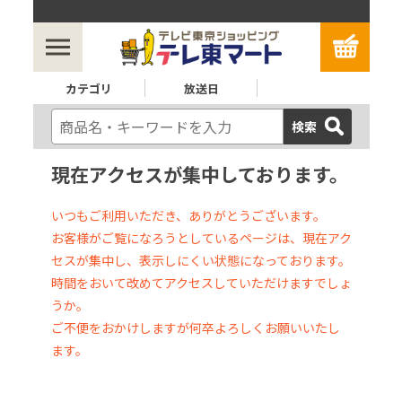
カテゴリ
放送日
検索
現在アクセスが集中しております。
いつもご利用いただき、ありがとうございます。
お客様がご覧になろうとしているページは、現在アク
セスが集中し、表示しにくい状態になっております。
時間をおいて改めてアクセスしていただけますでしょ
うか。
ご不便をおかけしますが何卒よろしくお願いいたし
ます。