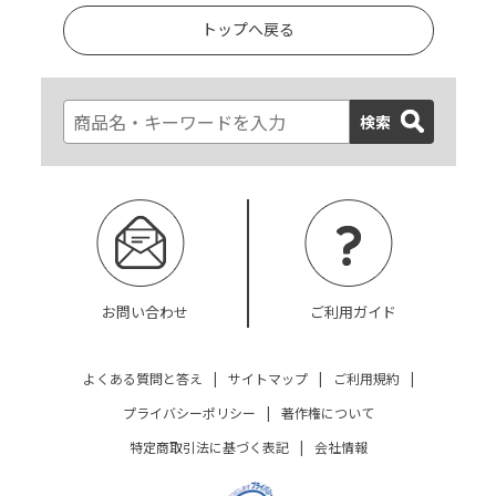
トップへ戻る
検索
お問い合わせ
ご利用ガイド
よくある質問と答え
|
サイトマップ
|
ご利用規約
|
プライバシーポリシー
|
著作権について
特定商取引法に基づく表記
|
会社情報