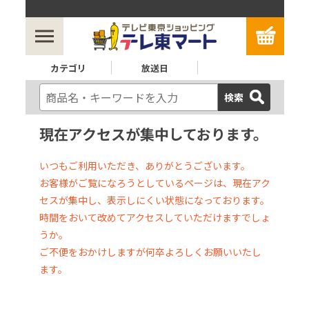
カテゴリ
放送日
検索
現在アクセスが集中しております。
いつもご利用いただき、ありがとうございます。
お客様がご覧になろうとしているページは、現在アク
セスが集中し、表示しにくい状態になっております。
時間をおいて改めてアクセスしていただけますでしょ
うか。
ご不便をおかけしますが何卒よろしくお願いいたし
ます。