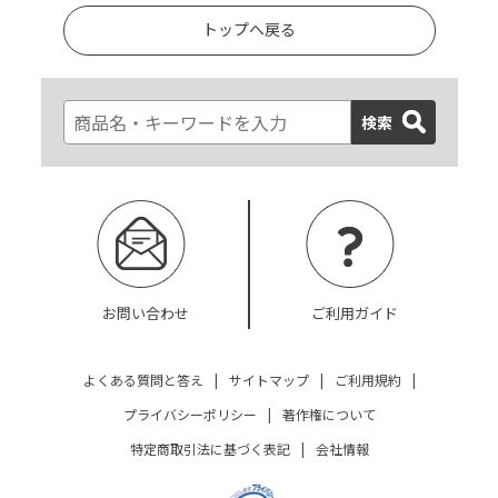
トップへ戻る
検索
お問い合わせ
ご利用ガイド
よくある質問と答え
|
サイトマップ
|
ご利用規約
|
プライバシーポリシー
|
著作権について
特定商取引法に基づく表記
|
会社情報