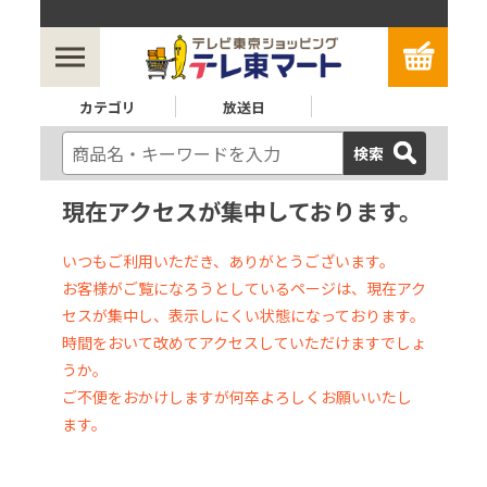
カテゴリ
放送日
検索
現在アクセスが集中しております。
いつもご利用いただき、ありがとうございます。
お客様がご覧になろうとしているページは、現在アク
セスが集中し、表示しにくい状態になっております。
時間をおいて改めてアクセスしていただけますでしょ
うか。
ご不便をおかけしますが何卒よろしくお願いいたし
ます。