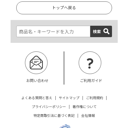
トップへ戻る
検索
お問い合わせ
ご利用ガイド
よくある質問と答え
|
サイトマップ
|
ご利用規約
|
プライバシーポリシー
|
著作権について
特定商取引法に基づく表記
|
会社情報