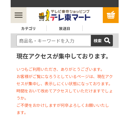
カテゴリ
放送日
検索
現在アクセスが集中しております。
いつもご利用いただき、ありがとうございます。
お客様がご覧になろうとしているページは、現在アク
セスが集中し、表示しにくい状態になっております。
時間をおいて改めてアクセスしていただけますでしょ
うか。
ご不便をおかけしますが何卒よろしくお願いいたし
ます。