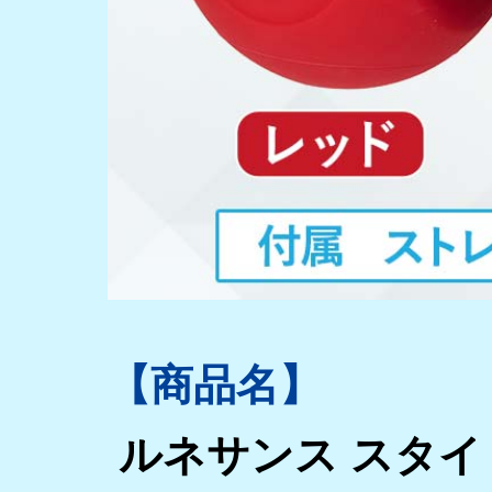
【商品名】
ルネサンス スタ