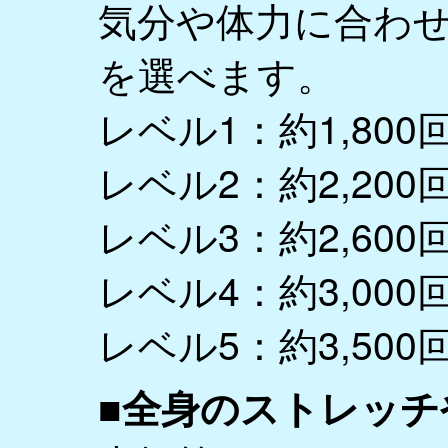
気分や体力に合わせ
を選べます。
レベル1：約1,800回
レベル2：約2,200回
レベル3：約2,600回
レベル4：約3,000回
レベル5：約3,500回
■全身のストレッ