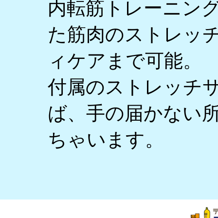
内転筋トレーニン
た筋肉のストレッ
ィケアまで可能。
付属のストレッチ
ば、手の届かない
ちゃいます。