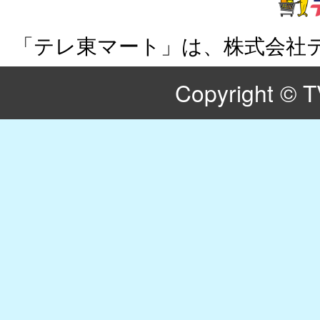
「テレ東マート」は、株式会社
Copyright © T